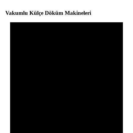
Vakumlu Külçe Döküm Makineleri