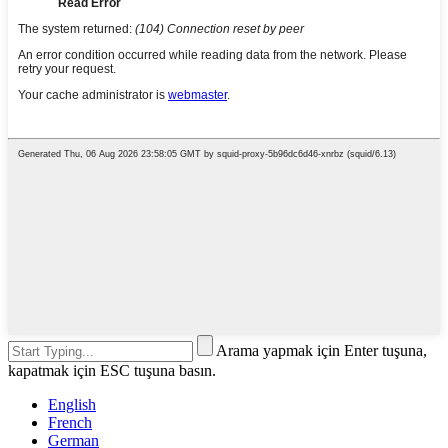
Arama yapmak için Enter tuşuna,
kapatmak için ESC tuşuna basın.
English
French
German