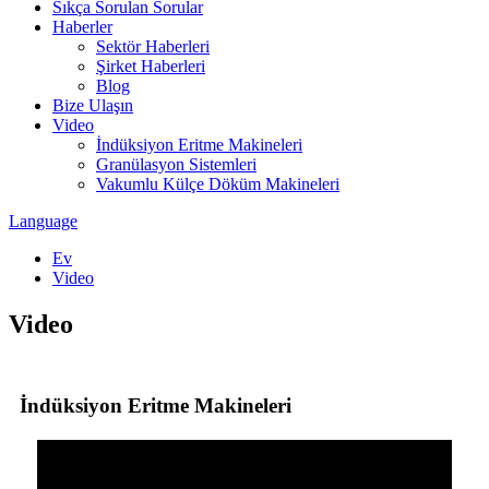
Sıkça Sorulan Sorular
Haberler
Sektör Haberleri
Şirket Haberleri
Blog
Bize Ulaşın
Video
İndüksiyon Eritme Makineleri
Granülasyon Sistemleri
Vakumlu Külçe Döküm Makineleri
Language
Ev
Video
Video
İndüksiyon Eritme Makineleri