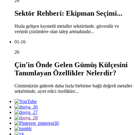
26
Sektör Rehberi: Ekipman Seçimi...
Hızla gelişen kıymetli metaller sektöründe, güvenilir ve
verimli çözümlere olan talep artmaktadır...
01-16
26
Çin'in Önde Gelen Gümüş Külçesini
Tanımlayan Özellikler Nelerdir?
Günümüzün giderek daha fazla birbirine bağlı değerli metaller
sektöründe, ayırt edici özellikler...