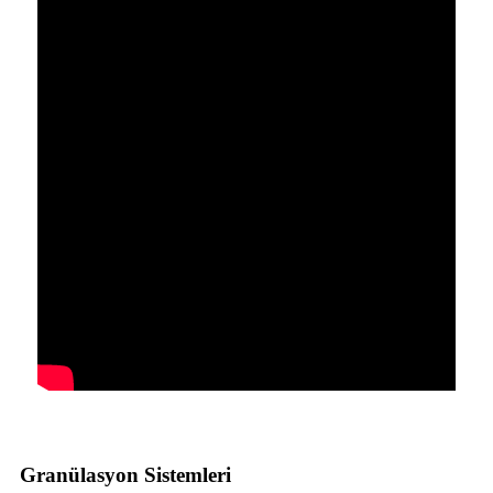
Granülasyon Sistemleri